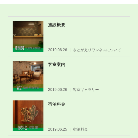
施設概要
2019.06.26
さとがえりワンネスについて
客室案内
2019.06.26
客室ギャラリー
宿泊料金
2019.06.25
宿泊料金