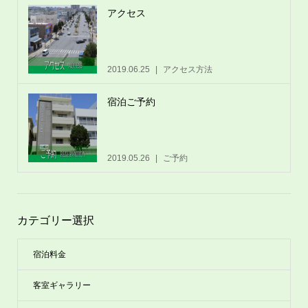
アクセス
2019.06.25
アクセス方法
宿泊ご予約
2019.05.26
ご予約
カテゴリー選択
宿泊料金
客室ギャラリー