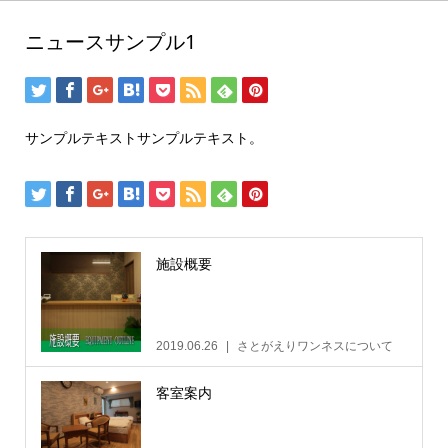
ニュースサンプル1
サンプルテキストサンプルテキスト。
施設概要
2019.06.26
さとがえりワンネスについて
客室案内