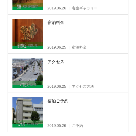
2019.06.26
客室ギャラリー
宿泊料金
2019.06.25
宿泊料金
アクセス
2019.06.25
アクセス方法
宿泊ご予約
2019.05.26
ご予約