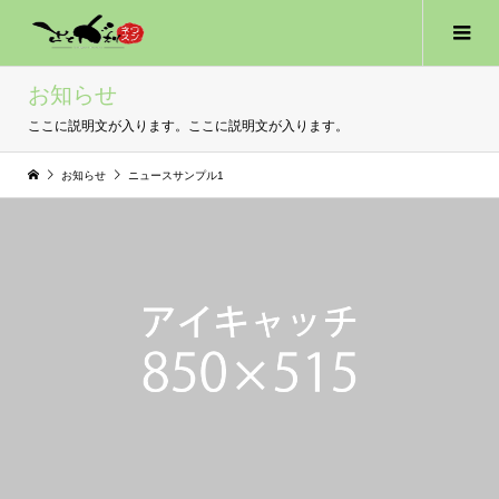
お知らせ
ここに説明文が入ります。ここに説明文が入ります。
お知らせ
ニュースサンプル1