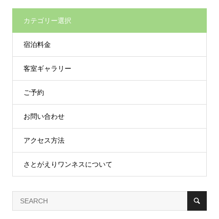
カテゴリー選択
宿泊料金
客室ギャラリー
ご予約
お問い合わせ
アクセス方法
さとがえりワンネスについて