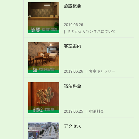
施設概要
2019.06.26
さとがえりワンネスについて
客室案内
2019.06.26
客室ギャラリー
宿泊料金
2019.06.25
宿泊料金
アクセス