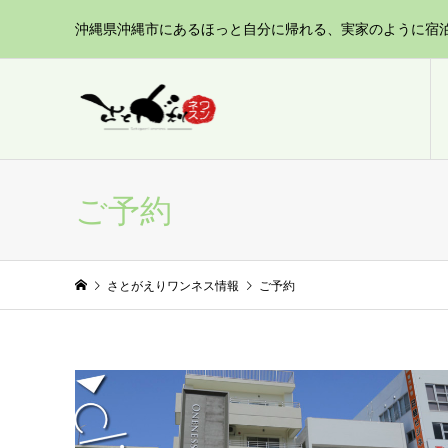
沖縄県沖縄市にあるほっと自分に帰れる、実家のように宿
ご予約
さとがえりワンネス情報
ご予約