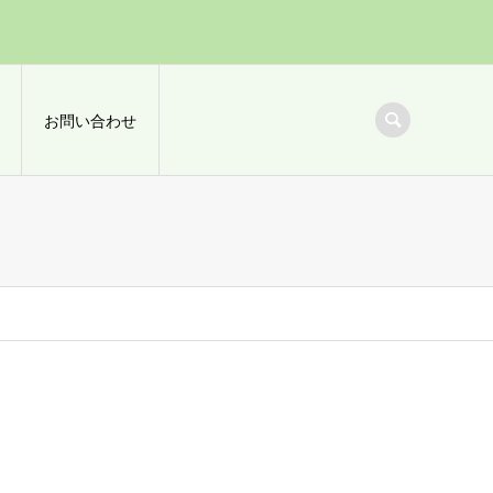
お問い合わせ