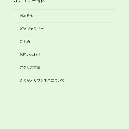
カテゴリー選択
宿泊料金
客室ギャラリー
ご予約
お問い合わせ
アクセス方法
さとがえりワンネスについて