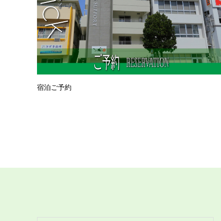
宿泊ご予約