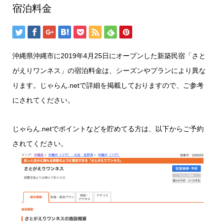
宿泊料金
沖縄県沖縄市に2019年4月25日にオープンした新築民宿「さと
がえりワンネス」の宿泊料金は、シーズンやプランにより異な
ります。じゃらん.netで詳細を掲載しておりますので、ご参考
にされてください。
じゃらん.netでポイントなどを貯めてる方は、以下からご予約
されてください。