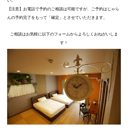
い。
【注意】お電話で予約のご相談は可能ですが、ご予約はじゃら
んの予約完了をもって「確定」とさせていただきます。
ご相談はお気軽に以下のフォームからよろしくおねがいしま
す！