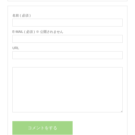
名前 ( 必須 )
E-MAIL ( 必須 ) ※ 公開されません
URL