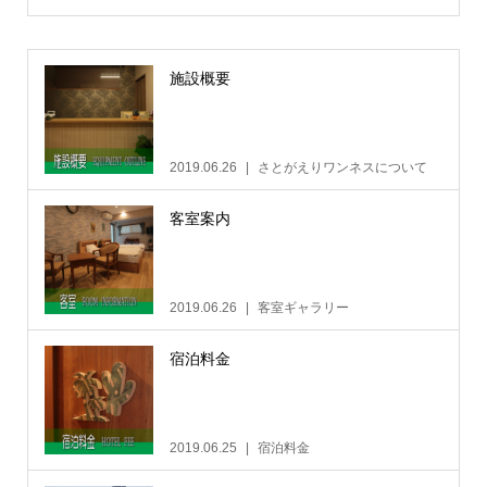
施設概要
2019.06.26
さとがえりワンネスについて
客室案内
2019.06.26
客室ギャラリー
宿泊料金
2019.06.25
宿泊料金