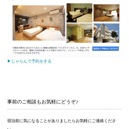
▶じゃらんで予約をする
事前のご相談もお気軽にどうぞ♪
宿泊前に気になることがありましたらお気軽にご連絡くださ