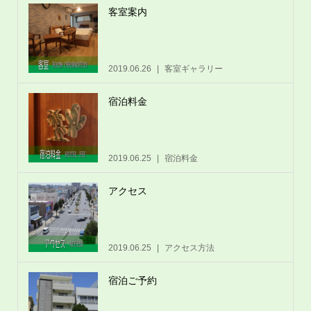
客室案内
2019.06.26
客室ギャラリー
宿泊料金
2019.06.25
宿泊料金
アクセス
2019.06.25
アクセス方法
宿泊ご予約