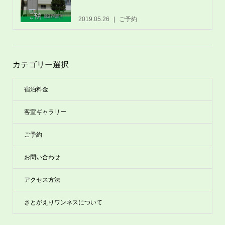
2019.05.26
ご予約
カテゴリー選択
宿泊料金
客室ギャラリー
ご予約
お問い合わせ
アクセス方法
さとがえりワンネスについて