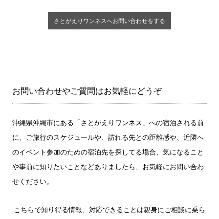
さとがえりワンネスへお問い合わせをする
お問い合わせやご質問はお気軽にどうぞ
沖縄県沖縄市にある「さとがえりワンネス」への宿泊される前
に、ご旅行のスケジュールや、訪れる先との距離感や、近隣へ
のイベント参加のための宿泊先を探してる場合、気になること
や事前に知りたいことなどありましたら、お気軽にお問い合わ
せください。
こちらで知り得る情報、対応できることは親身にご相談に乗ら