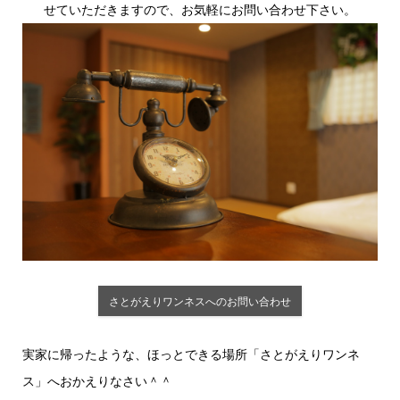
せていただきますので、お気軽にお問い合わせ下さい。
さとがえりワンネスへのお問い合わせ
実家に帰ったような、ほっとできる場所「さとがえりワンネ
ス」へおかえりなさい＾＾