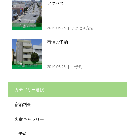
アクセス
2019.06.25
アクセス方法
宿泊ご予約
2019.05.26
ご予約
カテゴリー選択
宿泊料金
客室ギャラリー
ご予約