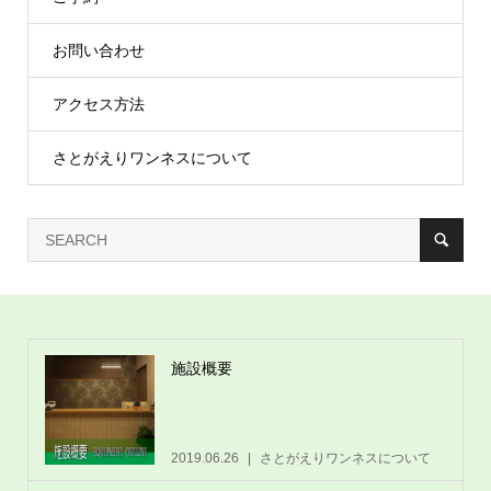
お問い合わせ
アクセス方法
さとがえりワンネスについて
施設概要
2019.06.26
さとがえりワンネスについて